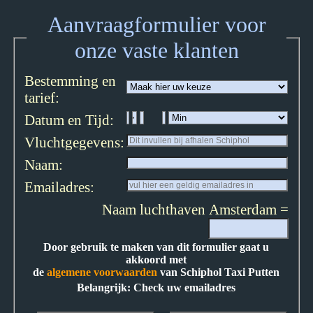
Aanvraagformulier voor
onze vaste klanten
Bestemming en
tarief:
Datum en Tijd:
Vluchtgegevens:
Naam:
Emailadres:
Naam luchthaven Amsterdam =
Door gebruik te maken van dit formulier gaat u
akkoord met
de
algemene voorwaarden
van Schiphol Taxi Putten
Belangrijk: Check uw emailadres