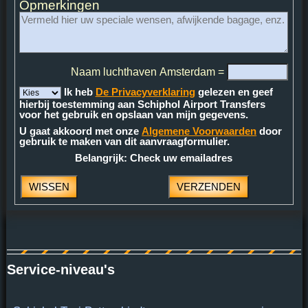
Opmerkingen
Naam luchthaven Amsterdam =
Ik heb
De Privacyverklaring
gelezen en geef
hierbij toestemming aan Schiphol Airport Transfers
voor het gebruik en opslaan van mijn gegevens.
U gaat akkoord met onze
Algemene Voorwaarden
door
gebruik te maken van dit aanvraagformulier.
Belangrijk: Check uw emailadres
Service-niveau's