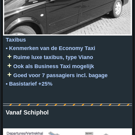
Taxibus
• Kenmerken van de Economy Taxi
+
Ruime luxe taxibus, type Viano
+
Ook als Business Taxi mogelijk
+
Goed voor 7 passagiers incl. bagage
• Basistarief +25%
Vanaf Schiphol