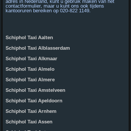
adres in Nederland, kunt u gebruik maken van het
contactformulier, maar u kunt ons ook tijdens
kantooruren bereiken op
020-822 1149
.
Schiphol Taxi Aalten
Schiphol Taxi Alblasserdam
Schiphol Taxi Alkmaar
Schiphol Taxi Almelo
Schiphol Taxi Almere
Schiphol Taxi Amstelveen
Schiphol Taxi Apeldoorn
Schiphol Taxi Arnhem
Schiphol Taxi Assen