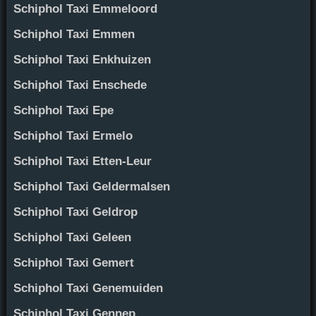
Schiphol Taxi Emmeloord
Schiphol Taxi Emmen
Schiphol Taxi Enkhuizen
Schiphol Taxi Enschede
Schiphol Taxi Epe
Schiphol Taxi Ermelo
Schiphol Taxi Etten-Leur
Schiphol Taxi Geldermalsen
Schiphol Taxi Geldrop
Schiphol Taxi Geleen
Schiphol Taxi Gemert
Schiphol Taxi Genemuiden
Schiphol Taxi Gennep