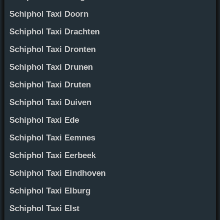
Schiphol Taxi Doorn
Schiphol Taxi Drachten
Schiphol Taxi Dronten
Schiphol Taxi Drunen
Schiphol Taxi Druten
Schiphol Taxi Duiven
Schiphol Taxi Ede
Schiphol Taxi Eemnes
Schiphol Taxi Eerbeek
Schiphol Taxi Eindhoven
Schiphol Taxi Elburg
Schiphol Taxi Elst