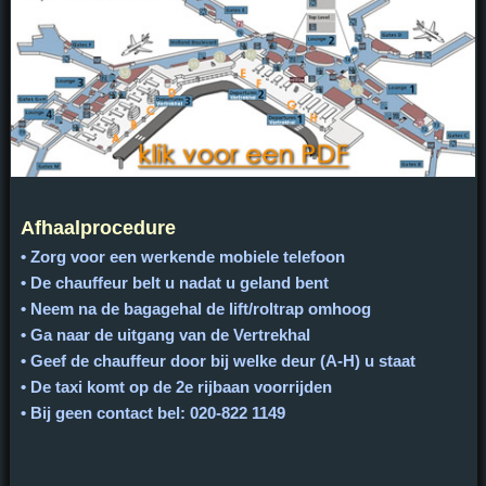
Afhaalprocedure
• Zorg voor een werkende mobiele telefoon
• De chauffeur belt u nadat u geland bent
• Neem na de bagagehal de lift/roltrap omhoog
• Ga naar de uitgang van de Vertrekhal
• Geef de chauffeur door bij welke deur (A-H) u staat
• De taxi komt op de 2e rijbaan voorrijden
• Bij geen contact bel: 020-822 1149