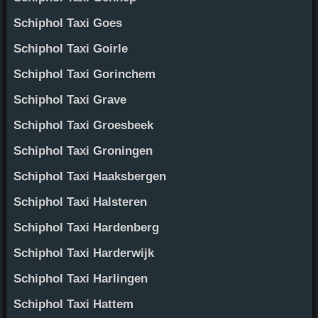
Schiphol Taxi Goes
Schiphol Taxi Goirle
Schiphol Taxi Gorinchem
Schiphol Taxi Grave
Schiphol Taxi Groesbeek
Schiphol Taxi Groningen
Schiphol Taxi Haaksbergen
Schiphol Taxi Halsteren
Schiphol Taxi Hardenberg
Schiphol Taxi Harderwijk
Schiphol Taxi Harlingen
Schiphol Taxi Hattem