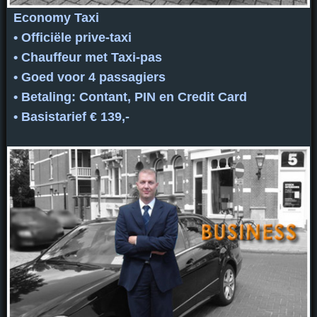
Economy Taxi
• Officiële prive-taxi
• Chauffeur met Taxi-pas
• Goed voor 4 passagiers
• Betaling: Contant, PIN en Credit Card
• Basistarief € 139,-