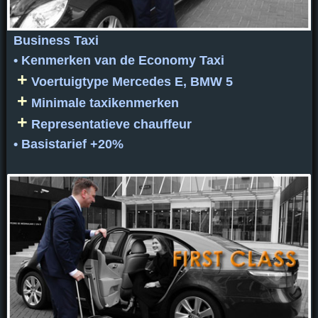
Business Taxi
• Kenmerken van de Economy Taxi
+
Voertuigtype Mercedes E, BMW 5
+
Minimale taxikenmerken
+
Representatieve chauffeur
• Basistarief +20%