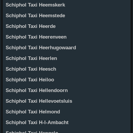
Schiphol Taxi Heemskerk
Schiphol Taxi Heemstede
Schiphol Taxi Heerde
Schiphol Taxi Heerenveen
Schiphol Taxi Heerhugowaard
Schiphol Taxi Heerlen
Schiphol Taxi Heesch
Schiphol Taxi Heiloo
Schiphol Taxi Hellendoorn
Schiphol Taxi Hellevoetsluis
Schiphol Taxi Helmond
Schiphol Taxi H-I-Ambacht