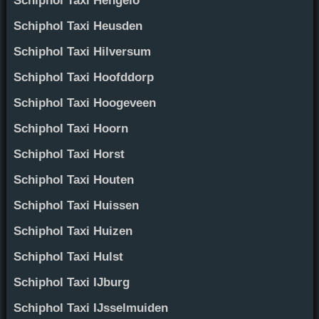
Schiphol Taxi Hengelo
Schiphol Taxi Heusden
Schiphol Taxi Hilversum
Schiphol Taxi Hoofddorp
Schiphol Taxi Hoogeveen
Schiphol Taxi Hoorn
Schiphol Taxi Horst
Schiphol Taxi Houten
Schiphol Taxi Huissen
Schiphol Taxi Huizen
Schiphol Taxi Hulst
Schiphol Taxi IJburg
Schiphol Taxi IJsselmuiden