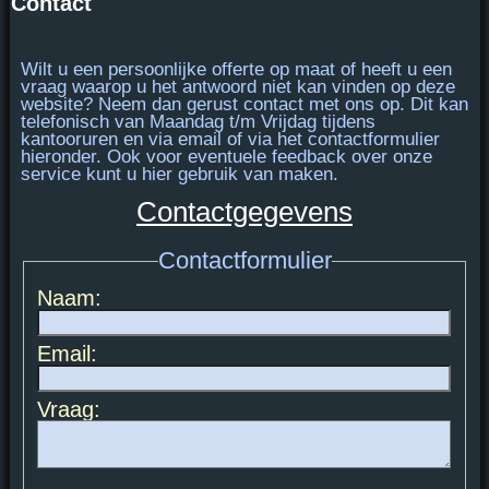
Contact
Wilt u een persoonlijke offerte op maat of heeft u een
vraag waarop u het antwoord niet kan vinden op deze
website? Neem dan gerust contact met ons op. Dit kan
telefonisch van
Maandag t/m Vrijdag tijdens
kantooruren
en via email of via het contactformulier
hieronder. Ook voor eventuele feedback over onze
service kunt u hier gebruik van maken.
Contactgegevens
Contactformulier
Naam:
Email:
Vraag: