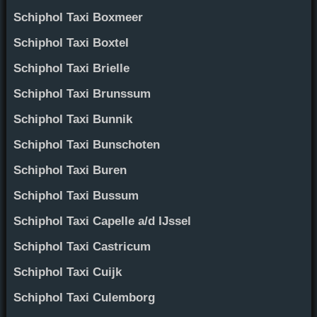
Schiphol Taxi Boxmeer
Schiphol Taxi Boxtel
Schiphol Taxi Brielle
Schiphol Taxi Brunssum
Schiphol Taxi Bunnik
Schiphol Taxi Bunschoten
Schiphol Taxi Buren
Schiphol Taxi Bussum
Schiphol Taxi Capelle a/d IJssel
Schiphol Taxi Castricum
Schiphol Taxi Cuijk
Schiphol Taxi Culemborg