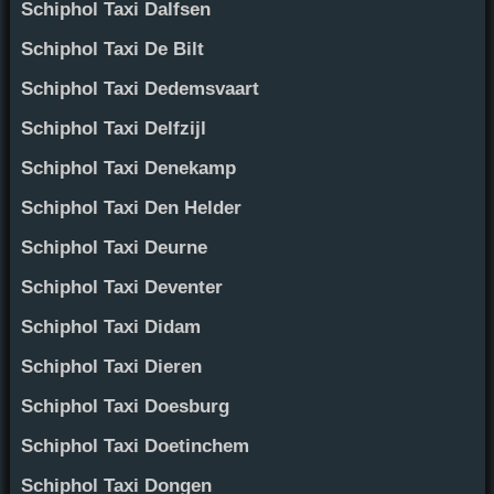
Schiphol Taxi Dalfsen
Schiphol Taxi De Bilt
Schiphol Taxi Dedemsvaart
Schiphol Taxi Delfzijl
Schiphol Taxi Denekamp
Schiphol Taxi Den Helder
Schiphol Taxi Deurne
Schiphol Taxi Deventer
Schiphol Taxi Didam
Schiphol Taxi Dieren
Schiphol Taxi Doesburg
Schiphol Taxi Doetinchem
Schiphol Taxi Dongen