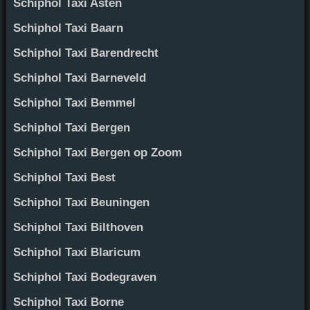
Schiphol Taxi Asten
Schiphol Taxi Baarn
Schiphol Taxi Barendrecht
Schiphol Taxi Barneveld
Schiphol Taxi Bemmel
Schiphol Taxi Bergen
Schiphol Taxi Bergen op Zoom
Schiphol Taxi Best
Schiphol Taxi Beuningen
Schiphol Taxi Bilthoven
Schiphol Taxi Blaricum
Schiphol Taxi Bodegraven
Schiphol Taxi Borne