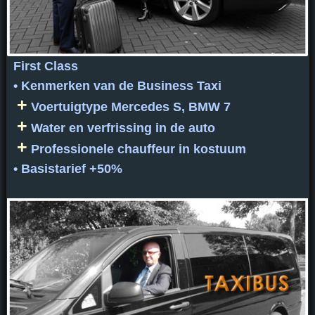
First Class
• Kenmerken van de Business Taxi
+
Voertuigtype Mercedes S, BMW 7
+
Water en verfrissing in de auto
+
Professionele chauffeur in kostuum
• Basistarief +50%