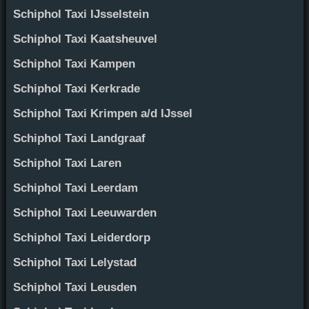
Schiphol Taxi IJsselstein
Schiphol Taxi Kaatsheuvel
Schiphol Taxi Kampen
Schiphol Taxi Kerkrade
Schiphol Taxi Krimpen a/d IJssel
Schiphol Taxi Landgraaf
Schiphol Taxi Laren
Schiphol Taxi Leerdam
Schiphol Taxi Leeuwarden
Schiphol Taxi Leiderdorp
Schiphol Taxi Lelystad
Schiphol Taxi Leusden